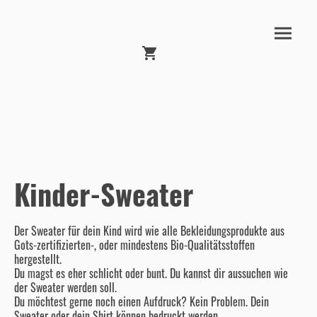
Kinder-Sweater
Der Sweater für dein Kind wird wie alle Bekleidungsprodukte aus
Gots-zertifizierten-, oder mindestens Bio-Qualitätsstoffen
hergestellt.
Du magst es eher schlicht oder bunt. Du kannst dir aussuchen wie
der Sweater werden soll.
Du möchtest gerne noch einen Aufdruck? Kein Problem. Dein
Sweater oder dein Shirt können bedruckt werden.