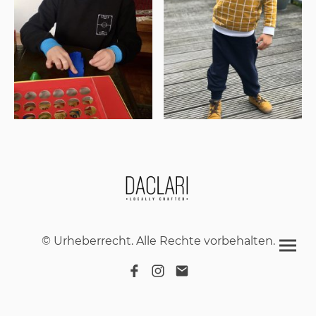
© Urheberrecht. Alle Rechte vorbehalten.