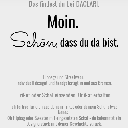
Das findest du bei DACLARI.
Moin.
Schön
dass du da bist.
,
Hipbags und Streetwear.
Individuell designt und handgefertigt in und aus Bremen.
Trikot oder Schal einsenden. Unikat erhalten.
Ich fertige für dich aus deinem Trikot oder deinem Schal etwas
Neues.
Ob Hipbag oder Sweater mit eingesetzten Schal - du bekommst ein
Designerstück mit deiner Geschichte zurück.