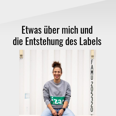
Etwas über mich und
die Entstehung des Labels