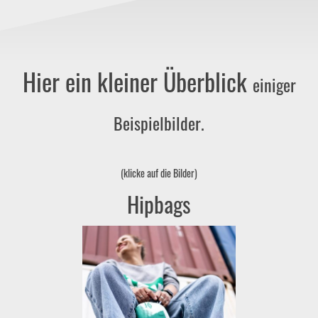
Hier ein kleiner Überblick
einiger
Beispielbilder.
(klicke auf die Bilder)
Hipbags