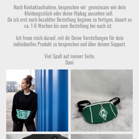
Nach Kontaktaufnahme, besprechen wir gemeinsam wie dein
Kleidungsstück oder deine Hipbag aussehen soll.
Da ich erst nach bezahlter Bestellung beginne zu fertigen, dauert es
ca. 1-6 Wochen bis eure Bestellung bei euch ist.
Ich freue mich darauf, mit dir Deine Vorstellungen für dein
individuelles Produkt zu besprechen und über deinen Support.
Viel Spaß auf meiner Seite.
Dani