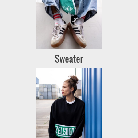
Sweater