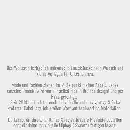
Des Weiteren fertige ich individuelle Einzelstücke nach Wunsch und
kleine Auflagen für Unternehmen.
Mode und Fashion stehen im Mittelpunkt meiner Arbeit. Jedes
einzelne Produkt wird von mir selbst hier in Bremen designt und per
Hand gefertigt.
Seit 2019 darf ich für euch individuelle und einzigartige Stücke
kreieren. Dabei lege ich großen Wert auf hochwertige Materialien.
Du kannst dir direkt im Online
Shop
verfügbare Produkte bestellen
oder dir deine individuelle Hipbag / Sweater fertigen lassen.