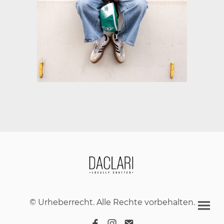
© Urheberrecht. Alle Rechte vorbehalten.