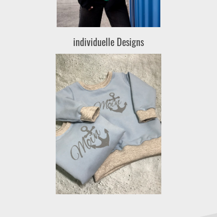
individuelle Designs