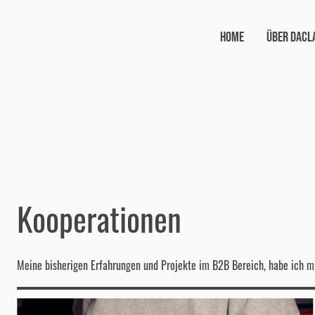
Home
Über Dacl
Kooperationen
Meine bisherigen Erfahrungen und Projekte im B2B Bereich, habe ich 