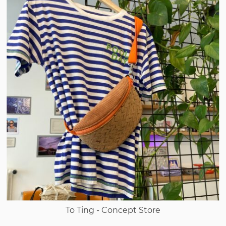
To Ting - Concept Store