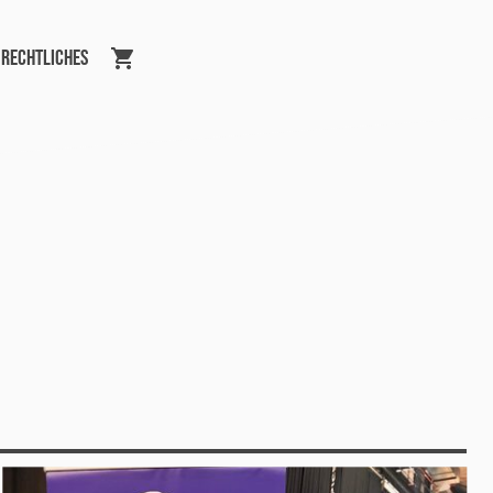
Rechtliches