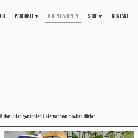
ari
Produkte
Kooperationen
Shop
Kontakt
mit den unten genannten Unternehmen machen dürfen.