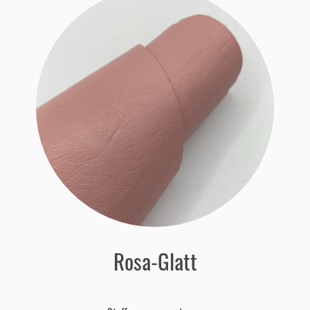
Rosa-Glatt