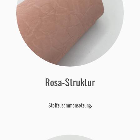
Rosa-Struktur
Stoffzusammensetzung: