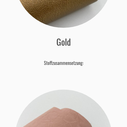
Gold
Stoffzusammensetzung: