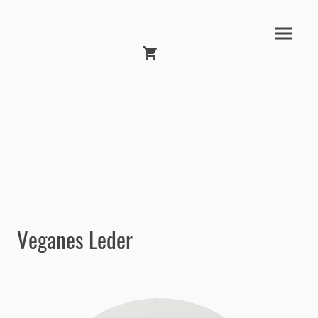
Veganes Leder