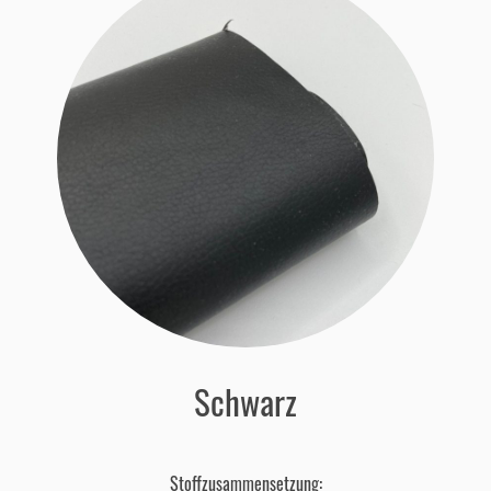
Schwarz
Stoffzusammensetzung: