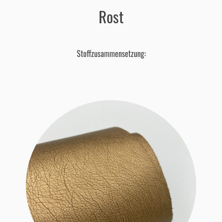
Rost
Stoffzusammensetzung: