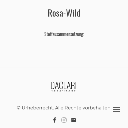
Rosa-Wild
Stoffzusammensetzung:
© Urheberrecht. Alle Rechte vorbehalten.