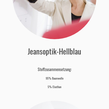
Jeansoptik-Hellblau
Stoffzusammensetzung:
95% Baumwolle
5% Elasthan