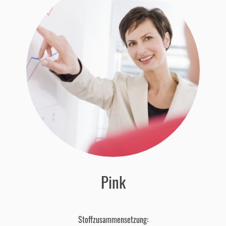
Pink
Stoffzusammensetzung: