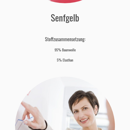
Senfgelb
Stoffzusammensetzung:
95% Baumwolle
5% Elasthan