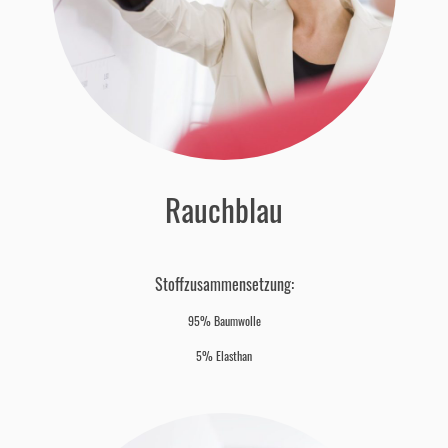
Rauchblau
Stoffzusammensetzung:
95% Baumwolle
5% Elasthan