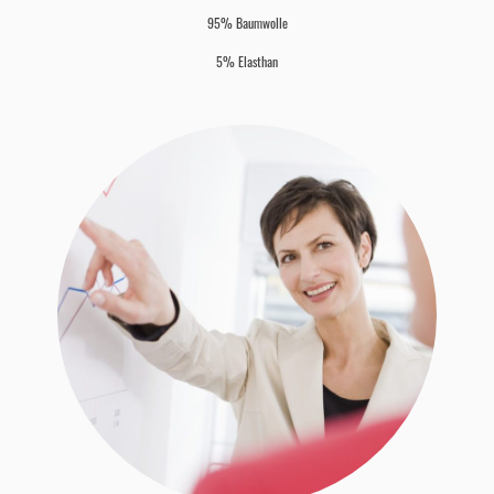
95% Baumwolle
5% Elasthan