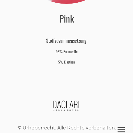
Pink
Stoffzusammensetzung:
95% Baumwolle
5% Elasthan
© Urheberrecht. Alle Rechte vorbehalten.