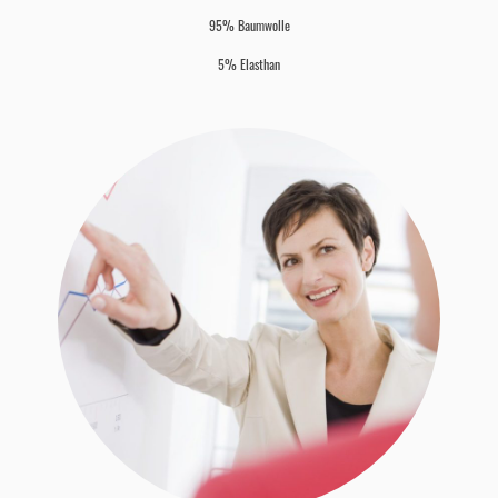
95% Baumwolle
5% Elasthan