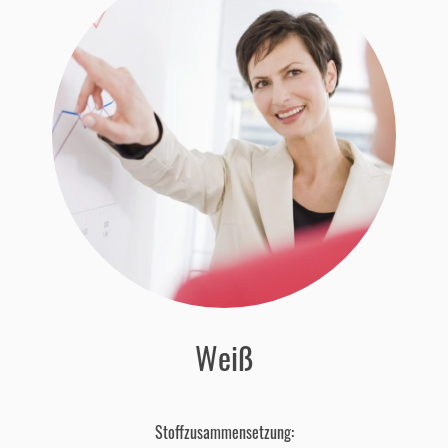
Weiß
Stoffzusammensetzung: