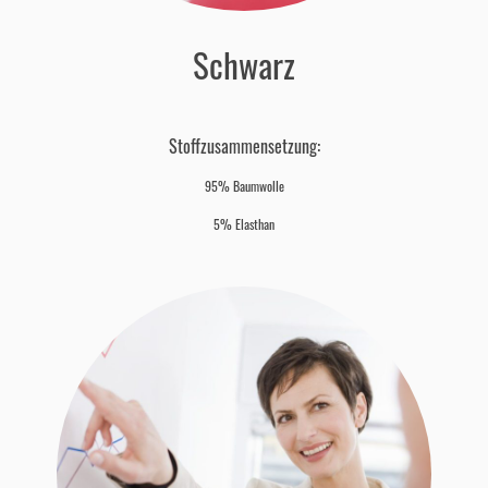
Schwarz
Stoffzusammensetzung:
95% Baumwolle
5% Elasthan