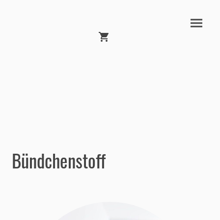
Bündchenstoff