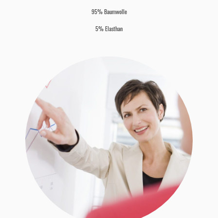
95% Baumwolle
5% Elasthan